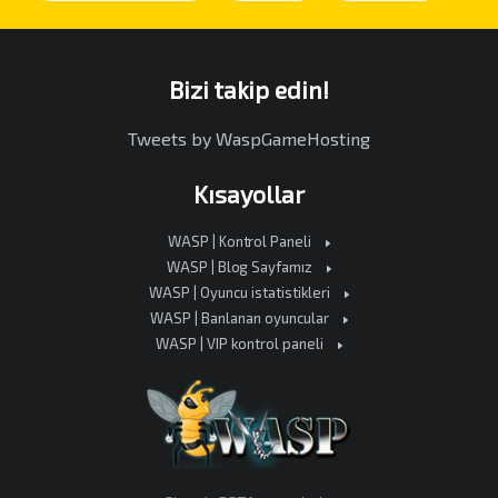
Bizi takip edin!
Tweets by WaspGameHosting
Kısayollar
WASP | Kontrol Paneli
WASP | Blog Sayfamız
WASP | Oyuncu istatistikleri
WASP | Banlanan oyuncular
WASP | VIP kontrol paneli