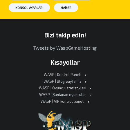
KONSOL AYARLARI
HABER
Bizi takip edin!
Tweets by WaspGameHosting
Kısayollar
WASP | Kontrol Paneli
WASP | Blog Sayfamız
WASP | Oyuncu istatistikleri
WASP | Banlanan oyuncular
WASP | VIP kontrol paneli